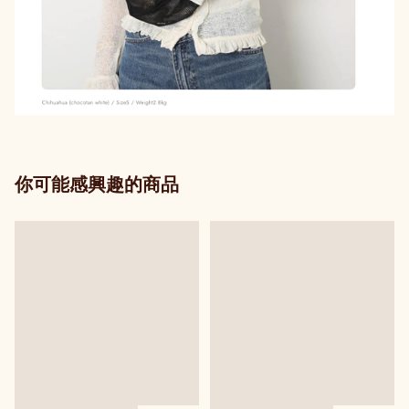
你可能感興趣的商品