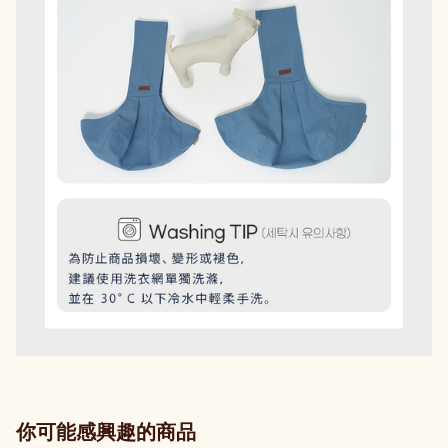
你可能感興趣的商品