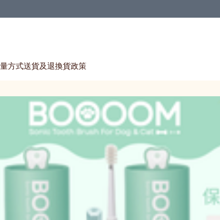
量方式
送貨及退換貨政策