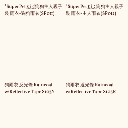
*SuperPet🇰🇷狗狗主人親子
*SuperPet🇰🇷狗狗主人親子
裝 雨衣-狗狗雨衣(SP011)
裝 雨衣-主人雨衣(SP012)
狗雨衣 反光條 Raincoat
狗雨衣 返光條 Raincoat
w/Reflective Tape S103Y
w/Reflective Tape S103R