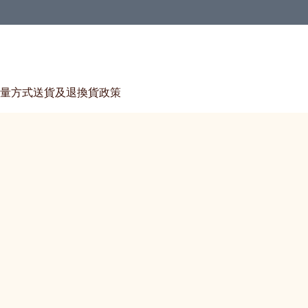
量方式
送貨及退換貨政策