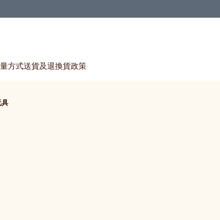
量方式
送貨及退換貨政策
玩具