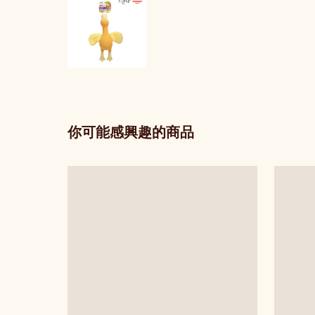
你可能感興趣的商品