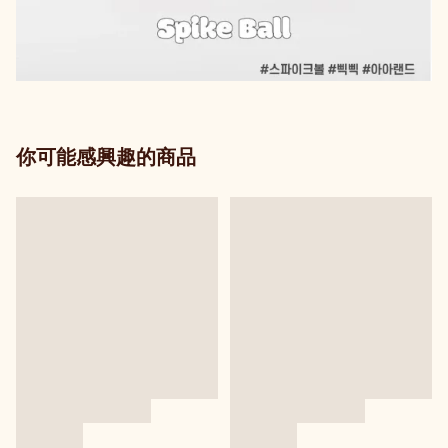
你可能感興趣的商品