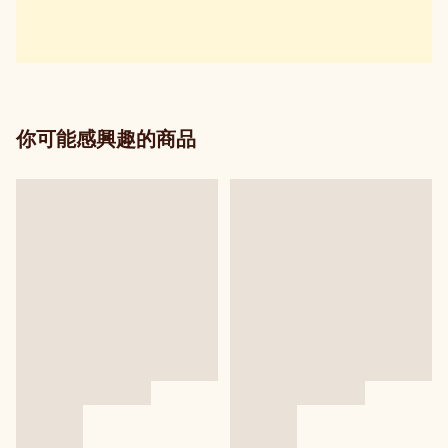
你可能感興趣的商品