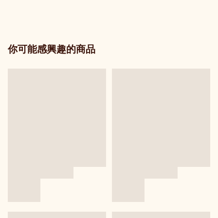
你可能感興趣的商品