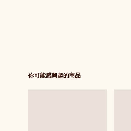
你可能感興趣的商品