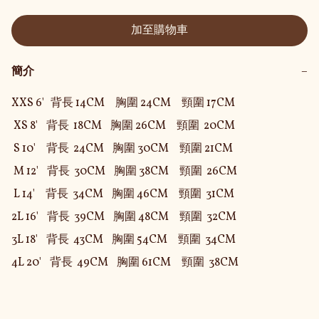
加至購物車
簡介
−
XXS 6'   背長 14CM     胸圍 24CM     頸圍 17CM

 XS 8'    背長  18CM    胸圍 26CM     頸圍  20CM

 S 10'     背長  24CM    胸圍 30CM     頸圍 21CM

 M 12'    背長  30CM    胸圍 38CM     頸圍  26CM

 L 14'     背長  34CM    胸圍 46CM     頸圍  31CM

2L 16'    背長  39CM    胸圍 48CM     頸圍  32CM

3L 18'    背長  43CM    胸圍 54CM     頸圍  34CM

4L 20'    背長  49CM    胸圍 61CM     頸圍  38CM 