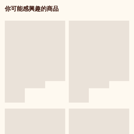
你可能感興趣的商品