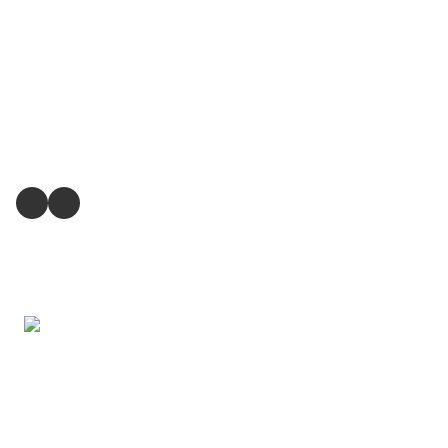
關於我們
送貨及退換貨政策
送貨方式
毛孩衣服尺寸測量方式
關注我們
提供電子商貿服務
商舖
退貨及退款政策
提出意見