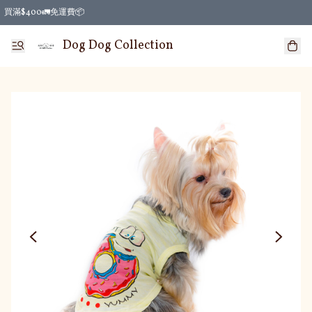
買滿$400🚛免運費📦
Dog Dog Collection