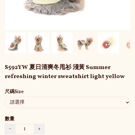
S592YW 夏日清爽冬甩衫 淺黃 Summer
refreshing winter sweatshirt light yellow
尺碼Size
數量
−
+